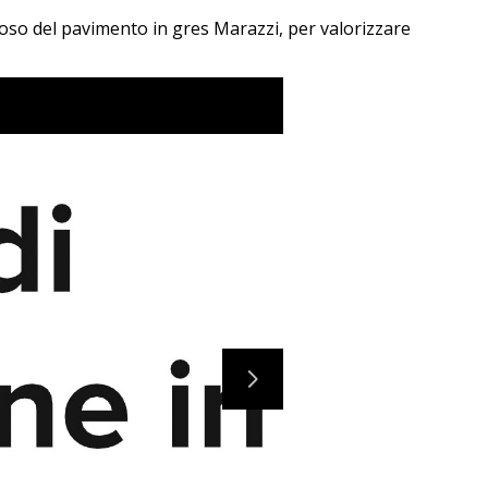
inoso del pavimento in gres Marazzi, per valorizzare